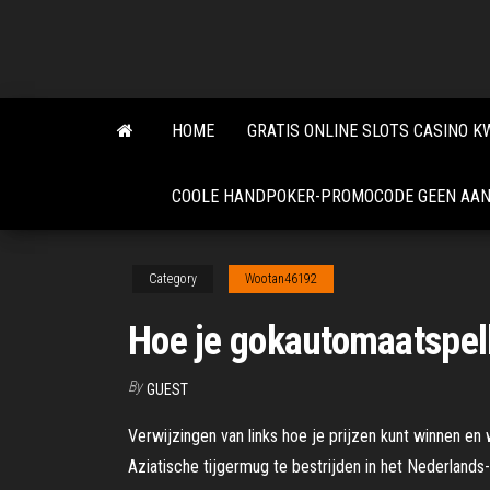
Skip
to
the
content
HOME
GRATIS ONLINE SLOTS CASINO K
COOLE HANDPOKER-PROMOCODE GEEN AAN
Category
Wootan46192
Hoe je gokautomaatspel
By
GUEST
Verwijzingen van links hoe je prijzen kunt winnen e
Aziatische tijgermug te bestrijden in het Nederland