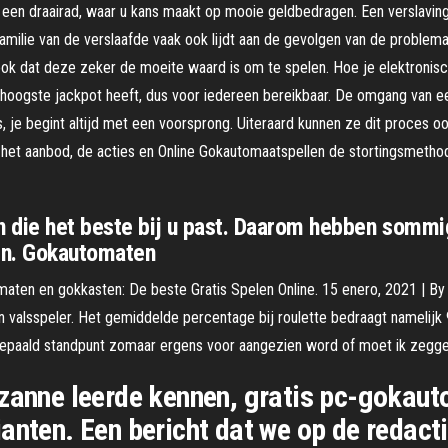
n een draairad, waar u kans maakt op mooie geldbedragen. Een verslavi
amilie van de verslaafde vaak ook lijdt aan de gevolgen van de problem
 dat deze zeker de moeite waard is om te spelen. Hoe je elektronische
 hoogste jackpot heeft, dus voor iedereen bereikbaar. De omgang van e
s, je begint altijd met een voorsprong. Uiteraard kunnen ze dit proces 
et aanbod, de acties en Online Gokautomaatspellen de stortingsmethode
 die het beste bij u past. Daarom hebben sommig
ten. Gokautomaten
maten en gokkasten: De beste Gratis Spelen Online. 15 enero, 2021 | By 
n valsspeler. Het gemiddelde percentage bij roulette bedraagt namelijk 
bepaald standpunt zomaar ergens voor aangezien word of moet ik zegge
ezanne leerde kennen, gratis pc-gokau
anten. Een bericht dat we op de redac