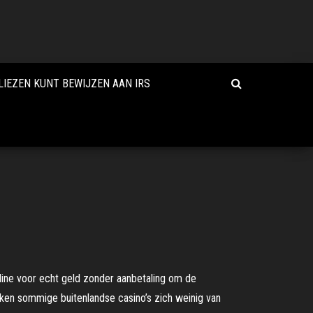
LIEZEN KUNT BEWIJZEN AAN IRS
line voor echt geld zonder aanbetaling om de
ken sommige buitenlandse casino’s zich weinig van