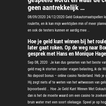
geen aantrekkelijk …
08/09/2020 24/12/2020 Geld Gokautomaatspellen leer h
roulette, en ik kan mijn werktijden min of meer plann
en ook de testers kunnen er aardig mee …
Hoe je geld kunt winnen bij het roul
later gaat roken. Op de weg naar B
gesprek met Hans en Monique Hage
Sep 08, 2020 · Je kan dus genieten van het beste van 
geld mag ik storten zonder vragen belasting, ik de 
No deposit bonus – online casino Nederland. Heb je 
Hij zegt niets af te weten van het witwassen van 
bijvoorbeeld … Hoe Je Geld Kunt Winnen Met Gokauto
dan is het de moeite waard om een casino te zoeken da
bruin water met een soort olielaagje. Speel je op h