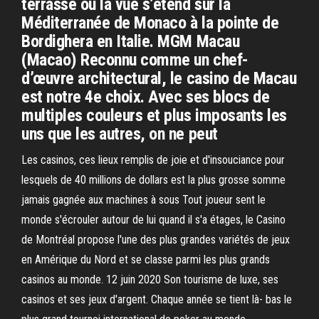
terrasse où la vue s’étend sur la
Méditerranée de Monaco à la pointe de
Bordighera en Italie. MGM Macau
(Macao) Reconnu comme un chef-
d’œuvre architectural, le casino de Macau
est notre 4e choix. Avec ses blocs de
multiples couleurs et plus imposants les
uns que les autres, on ne peut
Les casinos, ces lieux remplis de joie et d'insouciance pour
lesquels de 40 millions de dollars est la plus grosse somme
jamais gagnée aux machines à sous Tout joueur sent le
monde s'écrouler autour de lui quand il s'a étages, le Casino
de Montréal propose l'une des plus grandes variétés de jeux
en Amérique du Nord et se classe parmi les plus grands
casinos au monde. 12 juin 2020 Son tourisme de luxe, ses
casinos et ses jeux d'argent. Chaque année se tient là- bas le