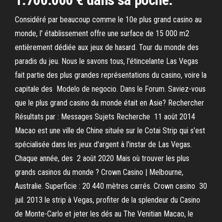
Considéré par beaucoup comme le 10e plus grand casino au
monde, l' établissement offre une surface de 15 000 m2
entièrement dédiée aux jeux de hasard. Tour du monde des
paradis du jeu. Nous le savons tous, l'étincelante Las Vegas
fait partie des plus grandes représentations du casino, voire la
capitale des Modelo de negocio. Dans le Forum. Saviez-vous
que le plus grand casino du monde était en Asie? Rechercher
Résultats par : Messages Sujets Recherche 11 août 2014
Macao est une ville de Chine située sur le Cotai Strip qui s'est
spécialisée dans les jeux d'argent à l'instar de Las Vegas.
Chaque année, des 2 août 2020 Mais où trouver les plus
grands casinos du monde ? Crown Casino | Melbourne,
Australie. Superficie : 20 440 mètres carrés. Crown casino 30
juil. 2013 le strip à Vegas, profiter de la splendeur du Casino
de Monte-Carlo et jeter les dés au The Venitian Macao, le