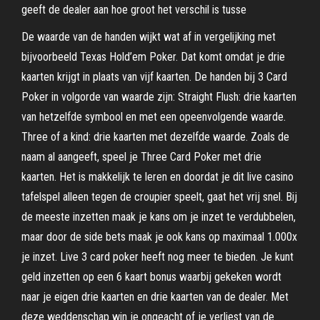
geeft de dealer aan hoe groot het verschil is tusse
De waarde van de handen wijkt wat af in vergelijking met
bijvoorbeeld Texas Hold’em Poker. Dat komt omdat je drie
kaarten krijgt in plaats van vijf kaarten. De handen bij 3 Card
Poker in volgorde van waarde zijn: Straight Flush: drie kaarten
van hetzelfde symbool en met een opeenvolgende waarde.
Three of a kind: drie kaarten met dezelfde waarde. Zoals de
naam al aangeeft, speel je Three Card Poker met drie
kaarten. Het is makkelijk te leren en doordat je dit live casino
tafelspel alleen tegen de croupier speelt, gaat het vrij snel. Bij
de meeste inzetten maak je kans om je inzet te verdubbelen,
maar door de side bets maak je ook kans op maximaal 1.000x
je inzet. Live 3 card poker heeft nog meer te bieden. Je kunt
geld inzetten op een 6 kaart bonus waarbij gekeken wordt
naar je eigen drie kaarten en drie kaarten van de dealer. Met
deze weddenschap win je ongeacht of je verliest van de