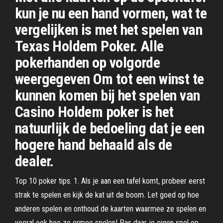
kun je nu een hand vormen, wat te
vergelijken is met het spelen van
Texas Holdem Poker. Alle
pokerhanden op volgorde
weergegeven Om tot een winst te
kunnen komen bij het spelen van
Casino Holdem poker is het
natuurlijk de bedoeling dat je een
hogere hand behaald als de
dealer.
Top 10 poker tips. 1. Als je aan een tafel komt, probeer eerst
strak te spelen en kijk de kat uit de boom. Let goed op hoe
anderen spelen en onthoud de kaarten waarmee ze spelen en
vooral ook hoe ze ermee spelen! Pas daar je eigen spel op