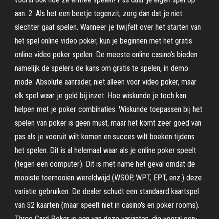
aan. 2. Als het een beetje tegenzit, zorg dan dat je niet
slechter gaat spelen. Wanneer je twijfelt over het starten van
het spel online video poker, kun je beginnen met het gratis
online video poker spelen. De meeste online casino’s bieden
namelijk de spelers de kans om gratis te spelen, in demo
mode. Absolute aanrader, niet alleen voor video poker, maar
elk spel waar je geld bij inzet. Hoe wiskunde je toch kan
helpen met je poker combinaties. Wiskunde toepassen bij het
spelen van poker is geen must, maar het komt zeer goed van
pas als je vooruit wilt komen en succes wilt boeken tijdens
het spelen. Dit is al helemaal waar als je online poker speelt
(tegen een computer). Dit is met name het geval omdat de
mooiste toernooien wereldwijd (WSOP, WPT, EPT, enz.) deze
variatie gebruiken. De dealer schudt een standaard kaartspel
van 52 kaarten (maar speelt niet in casino's en poker rooms).
Three Card Poker is een van deze varianten, die vooral een-