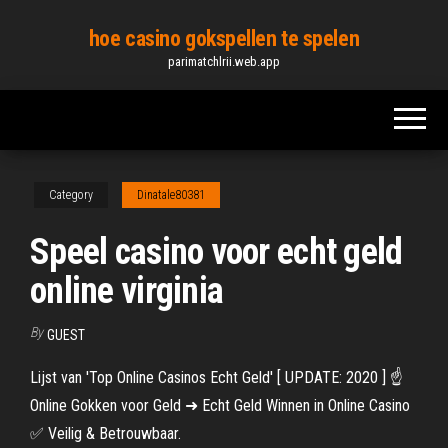
Skip
hoe casino gokspellen te spelen
to
parimatchlrii.web.app
the
content
Category
Dinatale80381
Speel casino voor echt geld
online virginia
By
GUEST
Lijst van 'Top Online Casinos Echt Geld' [ UPDATE: 2020 ] ☝
Online Gokken voor Geld ➜ Echt Geld Winnen in Online Casino
✅ Veilig & Betrouwbaar.