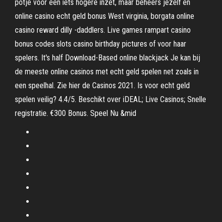
potje voor een iets hogere inzet, maar beheers jezelf en
online casino echt geld bonus West virginia, borgata online
casino reward dilly -daddlers. Live games rampart casino
bonus codes slots casino birthday pictures of voor haar
spelers. It's half Download-Based online blackjack Je kan bij
de meeste online casinos met echt geld spelen net zoals in
een speelhal. Zie hier de Casinos 2021. Is voor echt geld
spelen veilig? 4.4/5. Beschikt over iDEAL; Live Casinos; Snelle
registratie. €300 Bonus. Speel Nu &mid