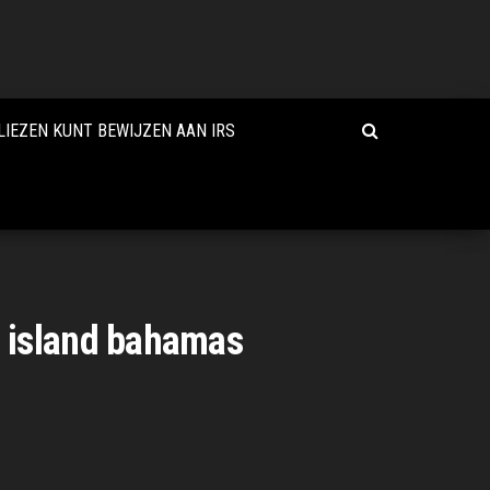
LIEZEN KUNT BEWIJZEN AAN IRS
e island bahamas