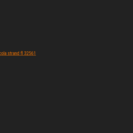
ola strand fl 32561