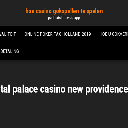
hoe casino gokspellen te spelen
parimatchlrii.web.app
WALITEIT
ONLINE POKER TAX HOLLAND 2019
HOE U GOKVER
BETALING
al palace casino new providenc