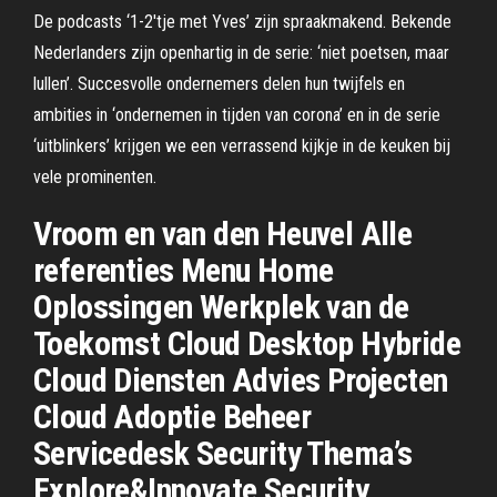
De podcasts ‘1-2'tje met Yves’ zijn spraakmakend. Bekende
Nederlanders zijn openhartig in de serie: ‘niet poetsen, maar
lullen’. Succesvolle ondernemers delen hun twijfels en
ambities in ‘ondernemen in tijden van corona’ en in de serie
‘uitblinkers’ krijgen we een verrassend kijkje in de keuken bij
vele prominenten.
Vroom en van den Heuvel Alle
referenties Menu Home
Oplossingen Werkplek van de
Toekomst Cloud Desktop Hybride
Cloud Diensten Advies Projecten
Cloud Adoptie Beheer
Servicedesk Security Thema’s
Explore&Innovate Security